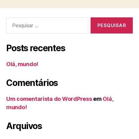
Posts recentes
Olá, mundo!
Comentários
Um comentarista do WordPress
em
Olá,
mundo!
Arquivos