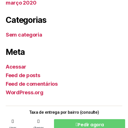
março 2020
Categorias
Sem categoria
Meta
Acessar
Feed de posts
Feed de comentários
WordPress.org
Taxa de entrega por bairro (consulte)
Pedir agora
Ligar
Chegar