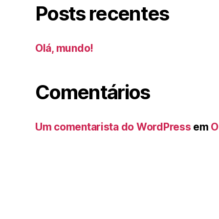
Posts recentes
Olá, mundo!
Comentários
Um comentarista do WordPress
em
O