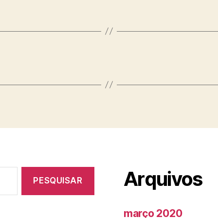
Arquivos
março 2020